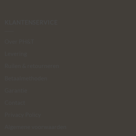
KLANTENSERVICE
Over PH&T
Levering
Ruilen & retourneren
Betaalmethoden
Garantie
Contact
Privacy Policy
Algemene voorwaarden