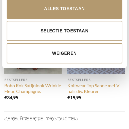
ALLES TOESTAAN
SELECTIE TOESTAAN
WEIGEREN
BESTSELLERS
BESTSELLERS
Boho Rok Satijnlook Wrinkle
Knitwear Top Sanne met V-
Fleur, Champagne.
hals div. Kleuren
€
34,95
€
19,95
GERELATEERDE PRODUCTEN