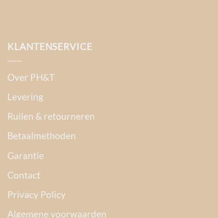
KLANTENSERVICE
Over PH&T
Levering
Ruilen & retourneren
Betaalmethoden
Garantie
Contact
Privacy Policy
Algemene voorwaarden