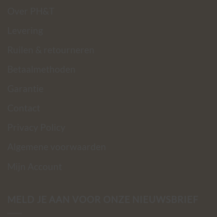
Over PH&T
Levering
Ruilen & retourneren
Betaalmethoden
Garantie
Contact
Privacy Policy
Algemene voorwaarden
Mijn Account
MELD JE AAN VOOR ONZE NIEUWSBRIEF