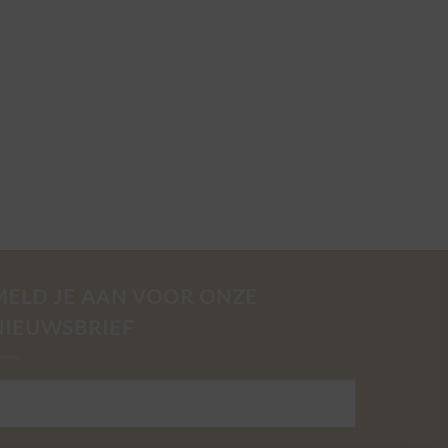
MELD JE AAN VOOR ONZE
NIEUWSBRIEF