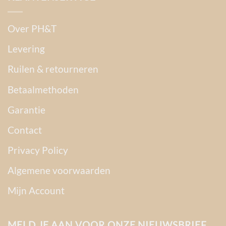
Over PH&T
Levering
Ruilen & retourneren
Betaalmethoden
Garantie
Contact
Privacy Policy
Algemene voorwaarden
Mijn Account
MELD JE AAN VOOR ONZE NIEUWSBRIEF