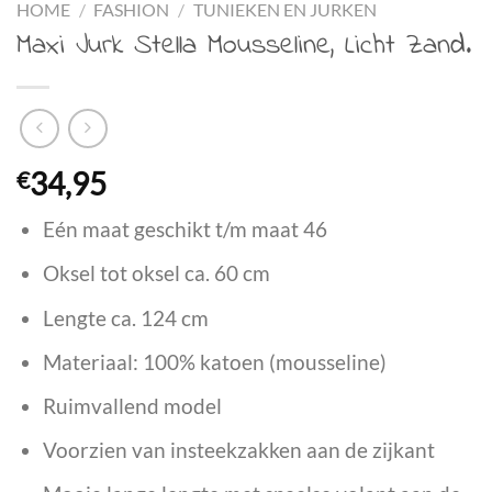
HOME
/
FASHION
/
TUNIEKEN EN JURKEN
Maxi Jurk Stella Mousseline, Licht Zand.
€
34,95
Eén maat geschikt t/m maat 46
Oksel tot oksel ca. 60 cm
Lengte ca. 124 cm
Materiaal: 100% katoen (mousseline)
Ruimvallend model
Voorzien van insteekzakken aan de zijkant