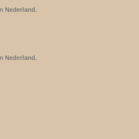
n Nederland.
n Nederland.