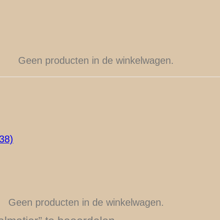
Geen producten in de winkelwagen.
38)
Geen producten in de winkelwagen.