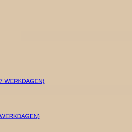
2-7 WERKDAGEN)