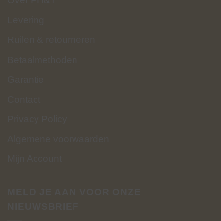
Over PH&T
Levering
Ruilen & retourneren
Betaalmethoden
Garantie
Contact
Privacy Policy
Algemene voorwaarden
Mijn Account
MELD JE AAN VOOR ONZE
NIEUWSBRIEF