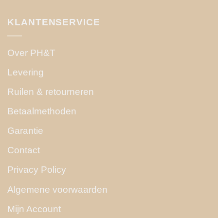
KLANTENSERVICE
Over PH&T
Levering
Ruilen & retourneren
Betaalmethoden
Garantie
Contact
Privacy Policy
Algemene voorwaarden
Mijn Account