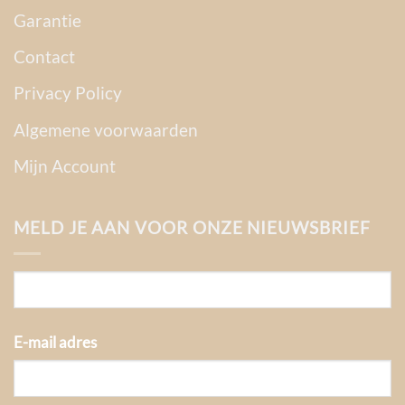
Garantie
Contact
Privacy Policy
Algemene voorwaarden
Mijn Account
MELD JE AAN VOOR ONZE NIEUWSBRIEF
E-mail adres