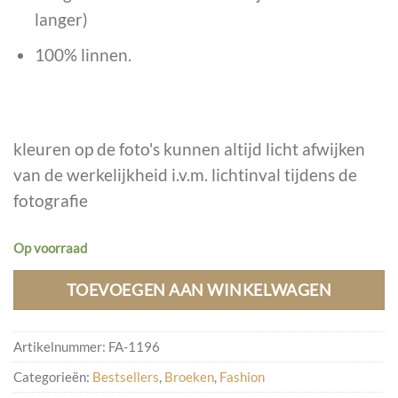
langer)
100% linnen.
kleuren op de foto's kunnen altijd licht afwijken
van de werkelijkheid i.v.m. lichtinval tijdens de
fotografie
Op voorraad
TOEVOEGEN AAN WINKELWAGEN
Artikelnummer:
FA-1196
Categorieën:
Bestsellers
,
Broeken
,
Fashion