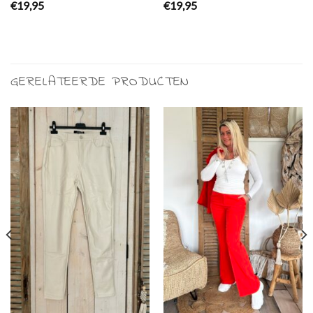
€
19,95
€
19,95
GERELATEERDE PRODUCTEN