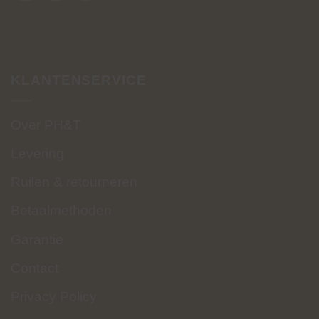
KLANTENSERVICE
Over PH&T
Levering
Ruilen & retourneren
Betaalmethoden
Garantie
Contact
Privacy Policy