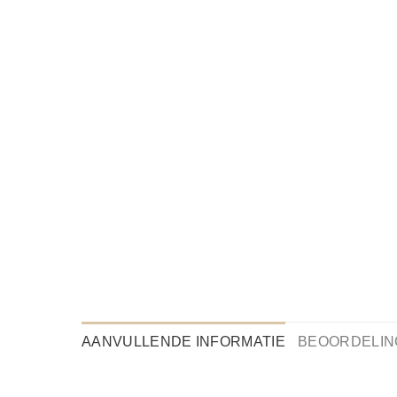
AANVULLENDE INFORMATIE
BEOORDELING