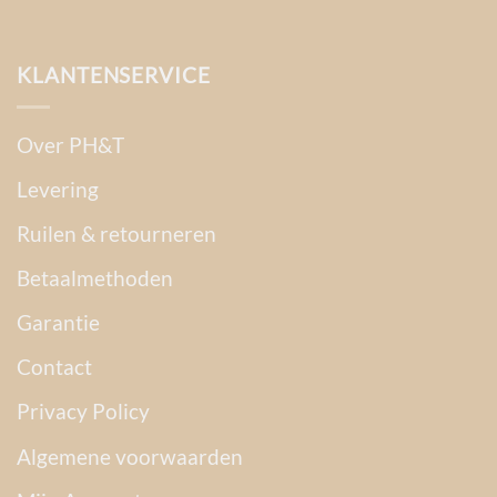
KLANTENSERVICE
Over PH&T
Levering
Ruilen & retourneren
Betaalmethoden
Garantie
Contact
Privacy Policy
Algemene voorwaarden