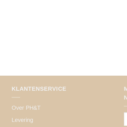
KLANTENSERVICE
Over PH&T
Levering