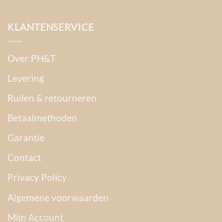
KLANTENSERVICE
Over PH&T
Levering
Ruilen & retourneren
Betaalmethoden
Garantie
Contact
Privacy Policy
Algemene voorwaarden
Mijn Account