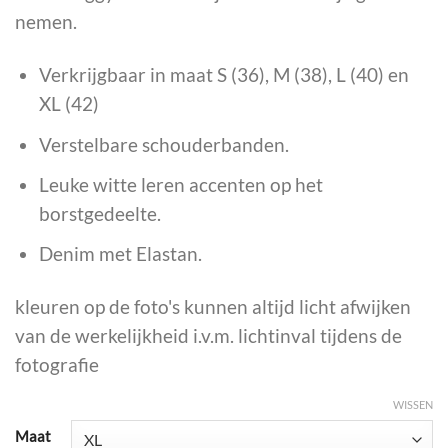
nemen.
Verkrijgbaar in maat S (36), M (38), L (40) en
XL (42)
Verstelbare schouderbanden.
Leuke witte leren accenten op het
borstgedeelte.
Denim met Elastan.
kleuren op de foto's kunnen altijd licht afwijken
van de werkelijkheid i.v.m. lichtinval tijdens de
fotografie
WISSEN
Maat