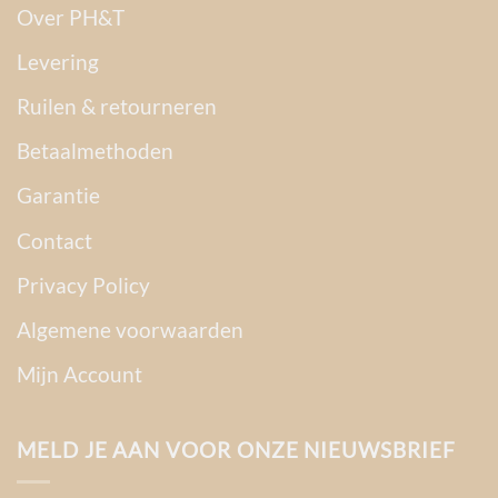
Over PH&T
Levering
Ruilen & retourneren
Betaalmethoden
Garantie
Contact
Privacy Policy
Algemene voorwaarden
Mijn Account
MELD JE AAN VOOR ONZE NIEUWSBRIEF