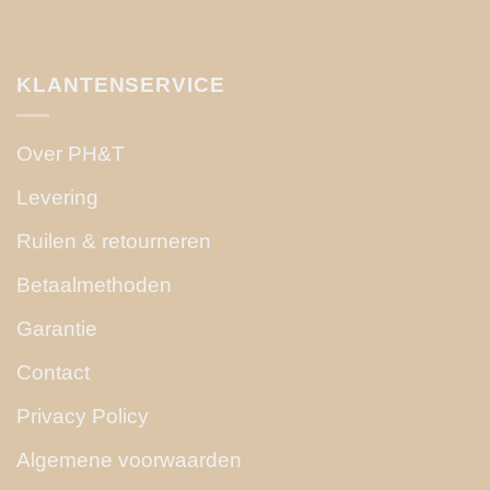
KLANTENSERVICE
Over PH&T
Levering
Ruilen & retourneren
Betaalmethoden
Garantie
Contact
Privacy Policy
Algemene voorwaarden