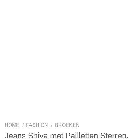
HOME
/
FASHION
/
BROEKEN
Jeans Shiva met Pailletten Sterren.