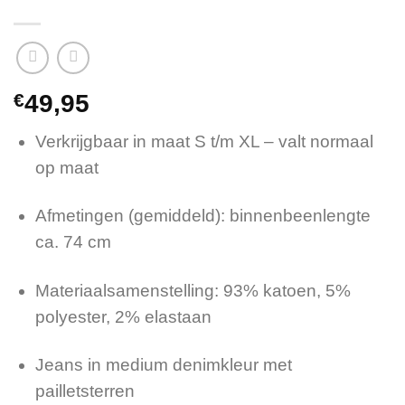
€
49,95
Verkrijgbaar in maat S t/m XL – valt normaal
op maat
Afmetingen (gemiddeld): binnenbeenlengte
ca. 74 cm
Materiaalsamenstelling: 93% katoen, 5%
polyester, 2% elastaan
Jeans in medium denimkleur met
pailletsterren