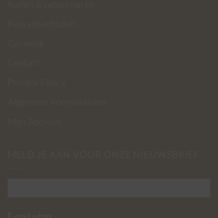
Ruilen & retourneren
Betaalmethoden
Garantie
Contact
Privacy Policy
Algemene voorwaarden
Mijn Account
MELD JE AAN VOOR ONZE NIEUWSBRIEF
E-mail adres