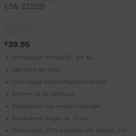
(JW 22203)
€
39,95
Verkrijgbaar in maat XS t/m XL.
Valt goed op maat.
Licht baggy model/ Boyfriend model.
Knopen op de voorkant.
Kontzakken met metalen sterretje.
Binnenbeen lengte ca. 73 cm.
75% katoen, 22% polyester, 2% elastan, 1%