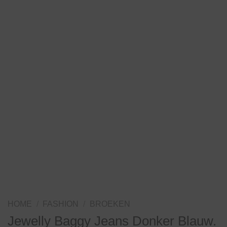
HOME
/
FASHION
/
BROEKEN
Jewelly Baggy Jeans Donker Blauw.