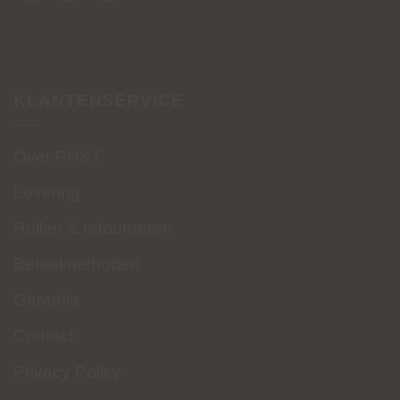
KLANTENSERVICE
Over PH&T
Levering
Ruilen & retourneren
Betaalmethoden
Garantie
Contact
Privacy Policy