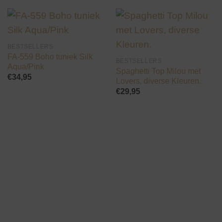
BESTSELLERS
FA-559 Boho tuniek Silk
BESTSELLERS
Aqua/Pink
Spaghetti Top Milou met
€
34,95
Lovers, diverse Kleuren.
€
29,95