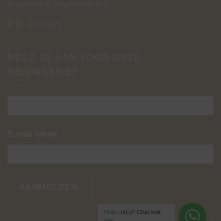
Algemene voorwaarden
Mijn Account
MELD JE AAN VOOR ONZE
NIEUWSBRIEF
E-mail adres
Hulp nodig?
Chat met