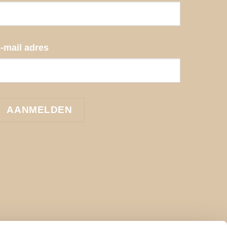
-mail adres