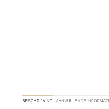
BESCHRIJVING
AANVULLENDE INFORMAT