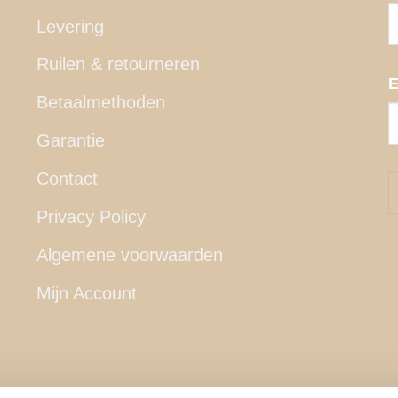
Levering
Ruilen & retourneren
E
Betaalmethoden
Garantie
Contact
Privacy Policy
Algemene voorwaarden
Mijn Account