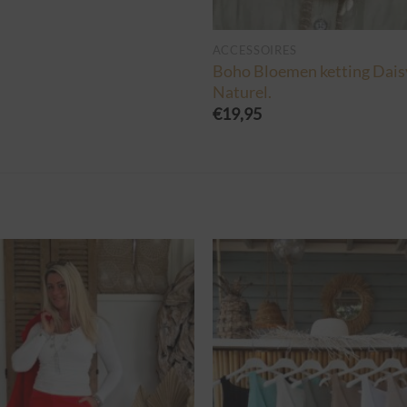
ACCESSOIRES
Boho Bloemen ketting Dais
Naturel.
€
19,95