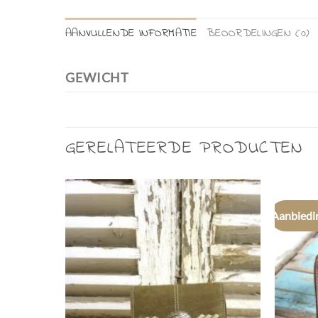
AANVULLENDE INFORMATIE
BEOORDELINGEN (0)
GEWICHT
GERELATEERDE PRODUCTEN
Aanbiedi