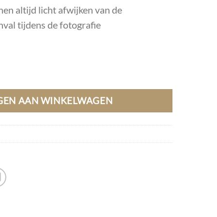
en altijd licht afwijken van de
inval tijdens de fotografie
GEN AAN WINKELWAGEN