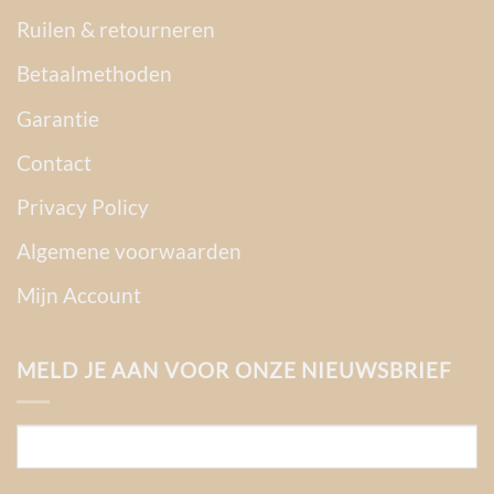
Ruilen & retourneren
Betaalmethoden
Garantie
Contact
Privacy Policy
Algemene voorwaarden
Mijn Account
MELD JE AAN VOOR ONZE NIEUWSBRIEF