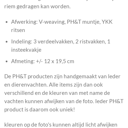
riem gedragen kan worden.
Afwerking: V-weaving, PH&T muntje, YKK
ritsen
Indeling: 3 verdeelvakken, 2 ristvakken, 1
insteekvakje
Afmeting: +/- 12 x 19,5 cm
De PH&T producten zijn handgemaakt van leder
en dierenvachten. Alle items zijn dan ook
verschillend en de kleuren van met name de
vachten kunnen afwijken van de foto. Ieder PH&T
product is daarom ook uniek!
kleuren op de foto's kunnen altijd licht afwijken