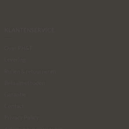
KLANTENSERVICE
Over PH&T
Levering
Ruilen & retourneren
Betaalmethoden
Garantie
Contact
Privacy Policy