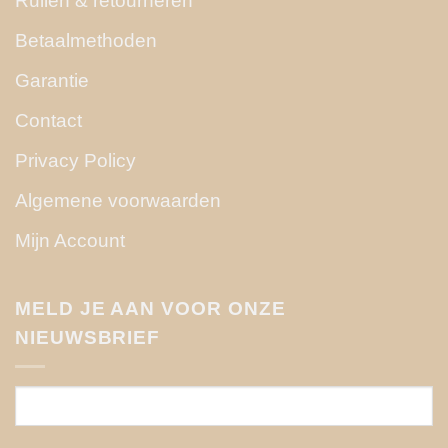
Ruilen & retourneren
Betaalmethoden
Garantie
Contact
Privacy Policy
Algemene voorwaarden
Mijn Account
MELD JE AAN VOOR ONZE
NIEUWSBRIEF