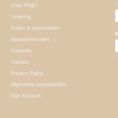
Over PH&T
Levering
Ruilen & retourneren
E
Betaalmethoden
Garantie
Contact
Privacy Policy
Algemene voorwaarden
Mijn Account