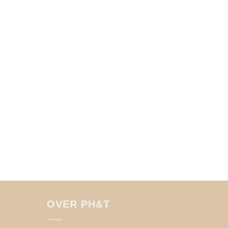
OVER PH&T