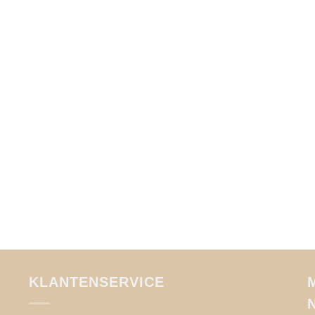
KLANTENSERVICE