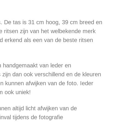
ts. De tas is 31 cm hoog, 39 cm breed en
e ritsen zijn van het welbekende merk
d erkend als een van de beste ritsen
n handgemaakt van leder en
s zijn dan ook verschillend en de kleuren
 kunnen afwijken van de foto. Ieder
m ook uniek!
nen altijd licht afwijken van de
tinval tijdens de fotografie