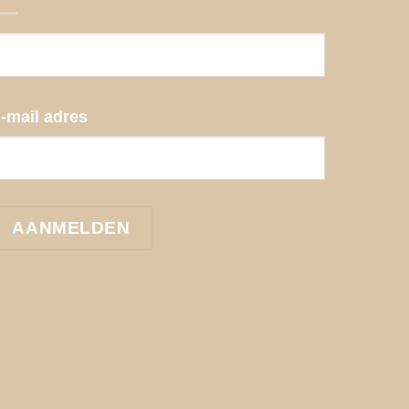
-mail adres