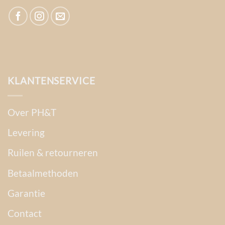
KLANTENSERVICE
Over PH&T
Levering
Ruilen & retourneren
Betaalmethoden
Garantie
Contact