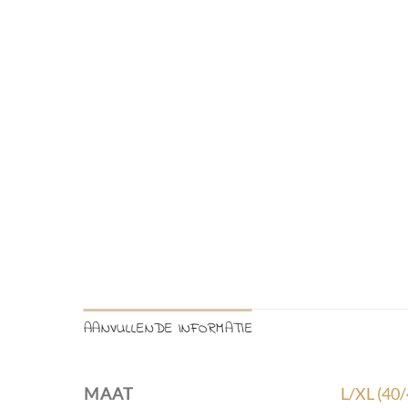
AANVULLENDE INFORMATIE
L/XL (40/
MAAT