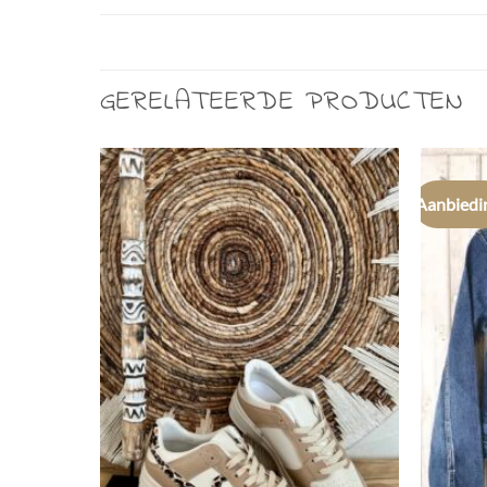
GERELATEERDE PRODUCTEN
Aanbiedi