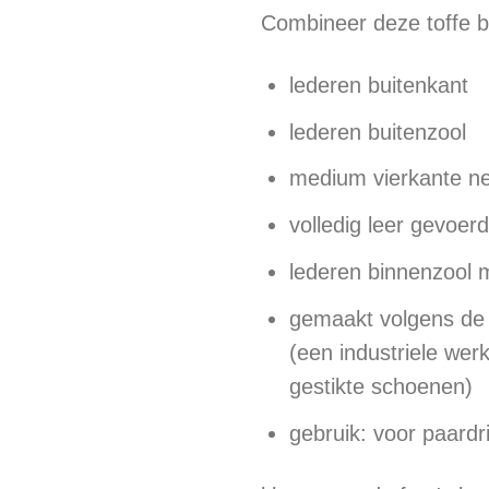
Combineer deze toffe b
lederen buitenkant
lederen buitenzool
medium vierkante n
volledig leer gevoerd
lederen binnenzool 
gemaakt volgens de
(een industriele wer
gestikte schoenen)
gebruik: voor paardr