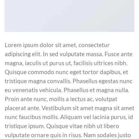
Lorem ipsum dolor sit amet, consectetur
adipiscing elit. In sed vulputate massa. Fusce ante
magna, iaculis ut purus ut, facilisis ultrices nibh.
Quisque commodo nunc eget tortor dapibus, et
tristique magna convallis. Phasellus egestas nunc
eu venenatis vehicula. Phasellus et magna nulla.
Proin ante nunc, mollis a lectus ac, volutpat
placerat ante. Vestibulum sit amet magna sit amet
nunc faucibus mollis. Aliquam vel lacinia purus, id
tristique ipsum. Quisque vitae nibh ut libero
vulputate ornare quis in risus. Nam sodales justo