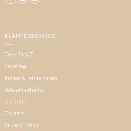
KLANTENSERVICE
Over PH&T
Levering
Ruilen & retourneren
Betaalmethoden
Garantie
Contact
Privacy Policy