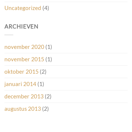
Uncategorized
(4)
ARCHIEVEN
november 2020
(1)
november 2015
(1)
oktober 2015
(2)
januari 2014
(1)
december 2013
(2)
augustus 2013
(2)