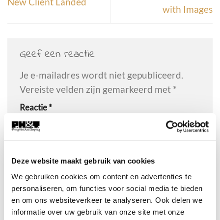
New Client Landed
with Images
Geef een reactie
Je e-mailadres wordt niet gepubliceerd.
Vereiste velden zijn gemarkeerd met
*
Reactie
*
Deze website maakt gebruik van cookies
We gebruiken cookies om content en advertenties te
personaliseren, om functies voor social media te bieden
Naam
*
en om ons websiteverkeer te analyseren. Ook delen we
informatie over uw gebruik van onze site met onze