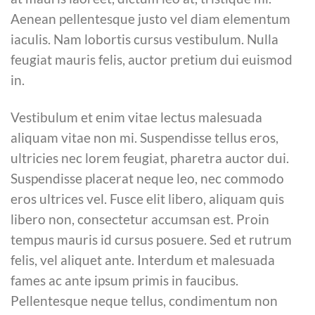
Aenean pellentesque justo vel diam elementum
iaculis. Nam lobortis cursus vestibulum. Nulla
feugiat mauris felis, auctor pretium dui euismod
in.
Vestibulum et enim vitae lectus malesuada
aliquam vitae non mi. Suspendisse tellus eros,
ultricies nec lorem feugiat, pharetra auctor dui.
Suspendisse placerat neque leo, nec commodo
eros ultrices vel. Fusce elit libero, aliquam quis
libero non, consectetur accumsan est. Proin
tempus mauris id cursus posuere. Sed et rutrum
felis, vel aliquet ante. Interdum et malesuada
fames ac ante ipsum primis in faucibus.
Pellentesque neque tellus, condimentum non