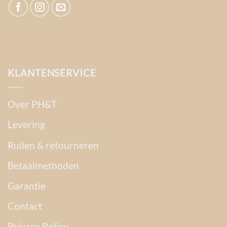
KLANTENSERVICE
Over PH&T
Levering
Ruilen & retourneren
Betaalmethoden
Garantie
Contact
Privacy Policy