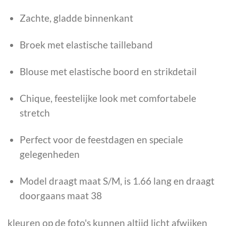
Zachte, gladde binnenkant
Broek met elastische tailleband
Blouse met elastische boord en strikdetail
Chique, feestelijke look met comfortabele
stretch
Perfect voor de feestdagen en speciale
gelegenheden
Model draagt maat S/M, is 1.66 lang en draagt
doorgaans maat 38
kleuren op de foto's kunnen altijd licht afwijken