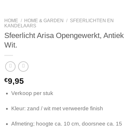
HOME
/
HOME & GARDEN
/
SFEERLICHTEN EN
KANDELAARS
Sfeerlicht Arisa Opengewerkt, Antiek
Wit.
€
9,95
Verkoop per stuk
Kleur: zand / wit met verweerde finish
Afmeting; hoogte ca. 10 cm, doorsnee ca. 15