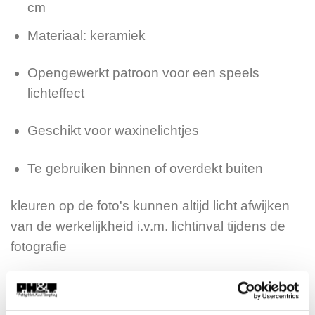
cm
Materiaal: keramiek
Opengewerkt patroon voor een speels
lichteffect
Geschikt voor waxinelichtjes
Te gebruiken binnen of overdekt buiten
kleuren op de foto's kunnen altijd licht afwijken
van de werkelijkheid i.v.m. lichtinval tijdens de
fotografie
Uitverkocht
Artikelnummer:
HG-10017