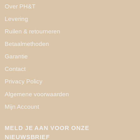
Over PH&T
Levering
Ruilen & retourneren
Betaalmethoden
Garantie
Contact
Privacy Policy
Algemene voorwaarden
Mijn Account
MELD JE AAN VOOR ONZE
NIEUWSBRIEF