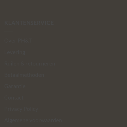
KLANTENSERVICE
Over PH&T
Levering
Ruilen & retourneren
Betaalmethoden
Garantie
Contact
Privacy Policy
Algemene voorwaarden