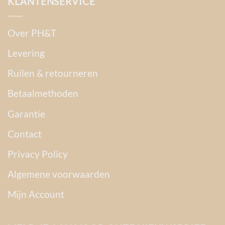
KLANTENSERVICE
Over PH&T
Levering
Ruilen & retourneren
Betaalmethoden
Garantie
Contact
Privacy Policy
Algemene voorwaarden
Mijn Account