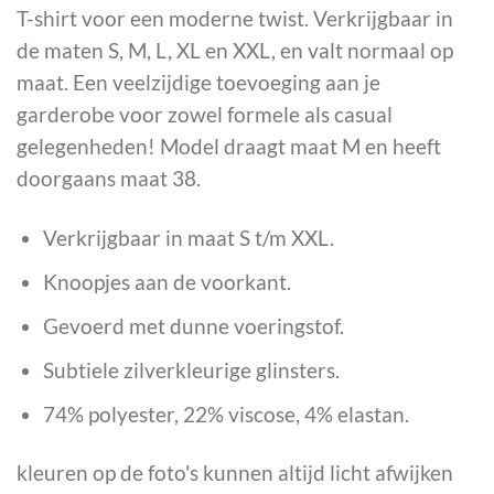
T-shirt voor een moderne twist. Verkrijgbaar in
de maten S, M, L, XL en XXL, en valt normaal op
maat. Een veelzijdige toevoeging aan je
garderobe voor zowel formele als casual
gelegenheden! Model draagt maat M en heeft
doorgaans maat 38.
Verkrijgbaar in maat S t/m XXL.
Knoopjes aan de voorkant.
Gevoerd met dunne voeringstof.
Subtiele zilverkleurige glinsters.
74% polyester, 22% viscose, 4% elastan.
kleuren op de foto's kunnen altijd licht afwijken