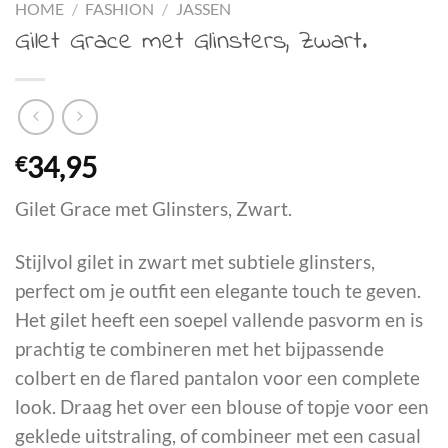
HOME
/
FASHION
/
JASSEN
Gilet Grace met Glinsters, Zwart.
€
34,95
Gilet Grace met Glinsters, Zwart.
Stijlvol gilet in zwart met subtiele glinsters,
perfect om je outfit een elegante touch te geven.
Het gilet heeft een soepel vallende pasvorm en is
prachtig te combineren met het bijpassende
colbert en de flared pantalon voor een complete
look. Draag het over een blouse of topje voor een
geklede uitstraling, of combineer met een casual