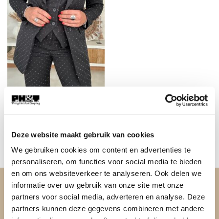
BESTSELLERS
Colbert Gioya met Glinsters,
Zwart.
€
49,95
Deze website maakt gebruik van cookies
We gebruiken cookies om content en advertenties te
personaliseren, om functies voor social media te bieden
en om ons websiteverkeer te analyseren. Ook delen we
informatie over uw gebruik van onze site met onze
OVER PH&T
partners voor social media, adverteren en analyse. Deze
partners kunnen deze gegevens combineren met andere