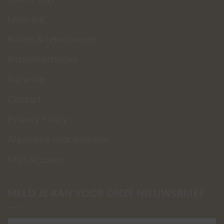
Levering
Ruilen & retourneren
Betaalmethoden
Garantie
Contact
Privacy Policy
Algemene voorwaarden
Mijn Account
MELD JE AAN VOOR ONZE NIEUWSBRIEF