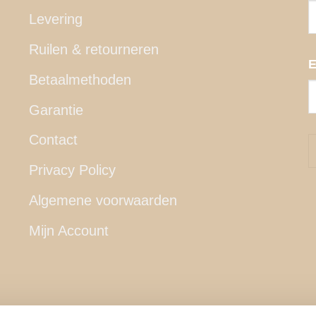
Levering
Ruilen & retourneren
E
Betaalmethoden
Garantie
Contact
Privacy Policy
Algemene voorwaarden
Mijn Account