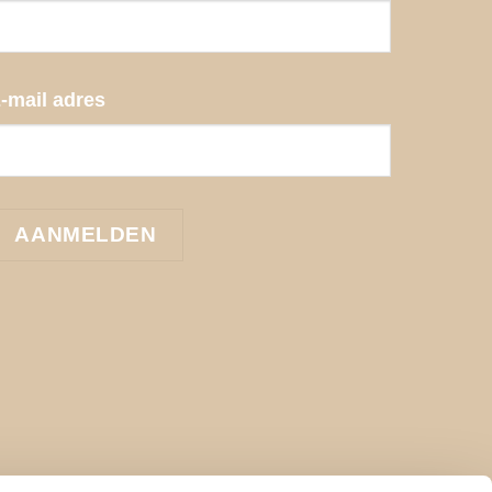
-mail adres