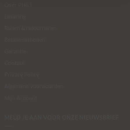
Over PH&T
Levering
Ruilen & retourneren
Betaalmethoden
Garantie
Contact
Privacy Policy
Algemene voorwaarden
Mijn Account
MELD JE AAN VOOR ONZE NIEUWSBRIEF