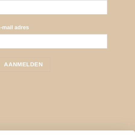
-mail adres