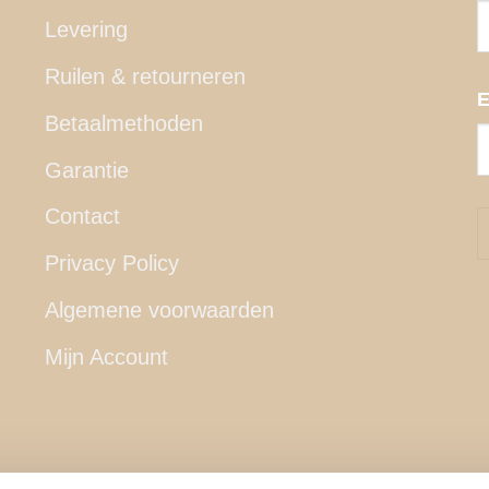
Levering
Ruilen & retourneren
E
Betaalmethoden
Garantie
Contact
Privacy Policy
Algemene voorwaarden
Mijn Account