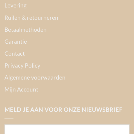
Levering
Ruilen & retourneren
Betaalmethoden
Garantie
Contact
Privacy Policy
Algemene voorwaarden
Mijn Account
MELD JE AAN VOOR ONZE NIEUWSBRIEF