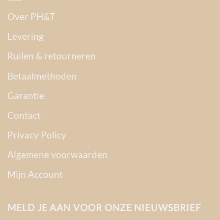
Over PH&T
Levering
Ruilen & retourneren
Betaalmethoden
Garantie
Contact
Privacy Policy
Algemene voorwaarden
Mijn Account
MELD JE AAN VOOR ONZE NIEUWSBRIEF